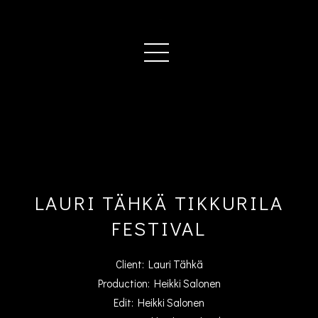
LAURI TÄHKÄ TIKKURILA
FESTIVAL
Client: Lauri Tähkä
Production: Heikki Salonen
Edit: Heikki Salonen