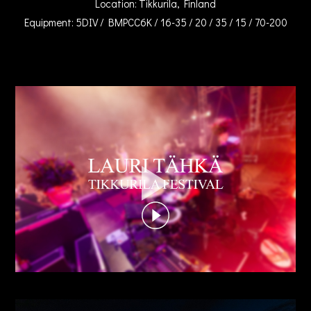
Location: Tikkurila, Finland
Equipment: 5DIV / BMPCC6K / 16-35 / 20 / 35 / 15 / 70-200